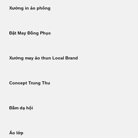
Xưởng in áo phông
Đặt May Đồng Phục
Xưởng may áo thun Local Brand
Concept Trung Thu
Đầm dạ hội
Áo lớp