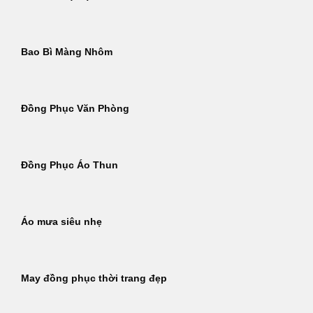
Bao Bì Màng Nhôm
Đồng Phục Văn Phòng
Đồng Phục Áo Thun
Áo mưa siêu nhẹ
May đồng phục thời trang đẹp